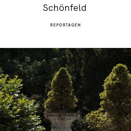
Schönfeld
REPORTAGEN