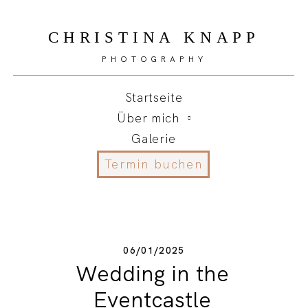
CHRISTINA KNAPP
PHOTOGRAPHY
Startseite
Über mich
Galerie
Termin buchen
06/01/2025
Wedding in the
Eventcastle